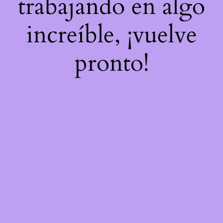
trabajando en algo
increíble, ¡vuelve
pronto!