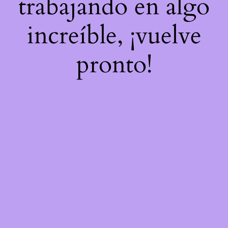
trabajando en algo
increíble, ¡vuelve
pronto!