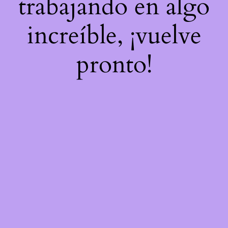
trabajando en algo
increíble, ¡vuelve
pronto!