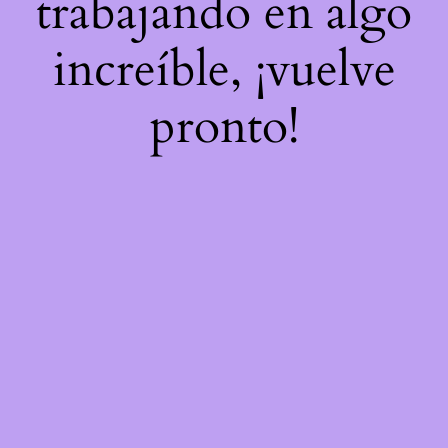
trabajando en algo
increíble, ¡vuelve
pronto!