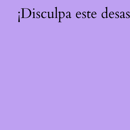
¡Disculpa este desa