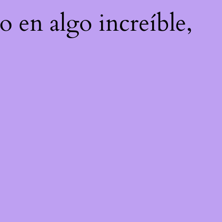
o en algo increíble,