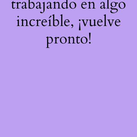
trabajando en algo
increíble, ¡vuelve
pronto!