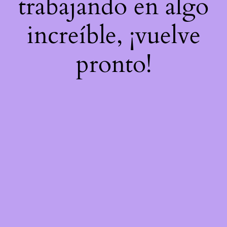
trabajando en algo
increíble, ¡vuelve
pronto!