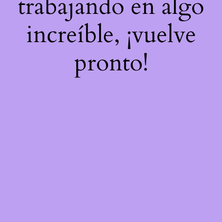
trabajando en algo
increíble, ¡vuelve
pronto!