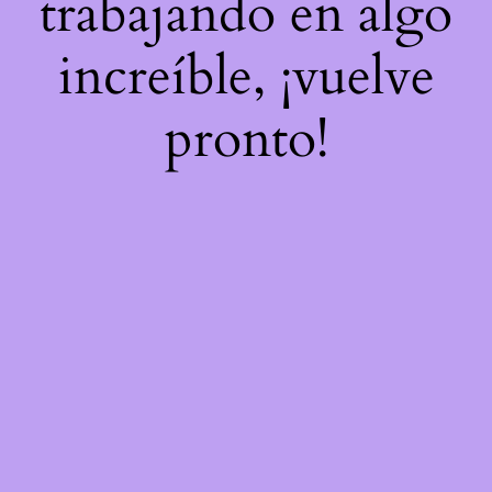
trabajando en algo
increíble, ¡vuelve
pronto!