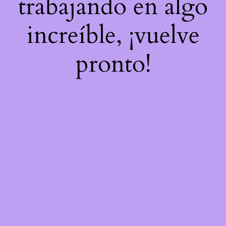
trabajando en algo
increíble, ¡vuelve
pronto!