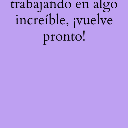
trabajando en algo
increíble, ¡vuelve
pronto!