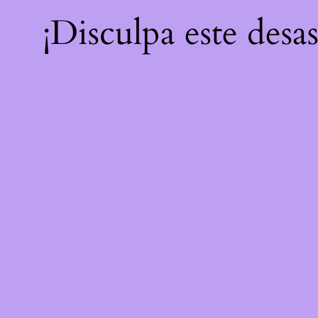
¡Disculpa este desa