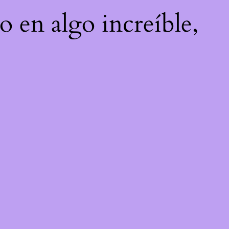
o en algo increíble,