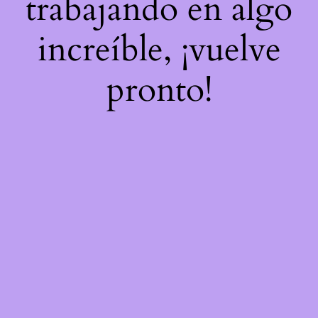
trabajando en algo
increíble, ¡vuelve
pronto!