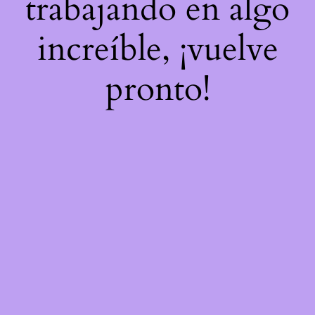
trabajando en algo
increíble, ¡vuelve
pronto!