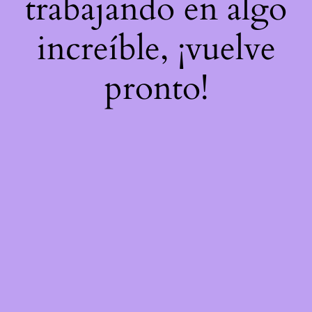
trabajando en algo
increíble, ¡vuelve
pronto!