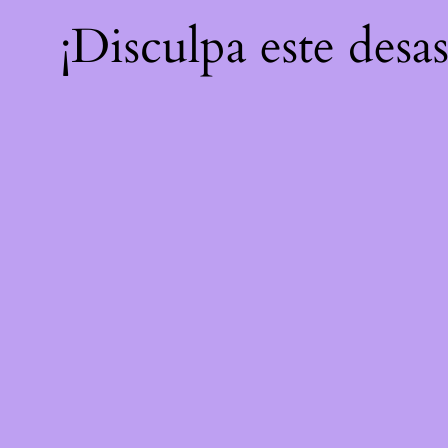
¡Disculpa este desa