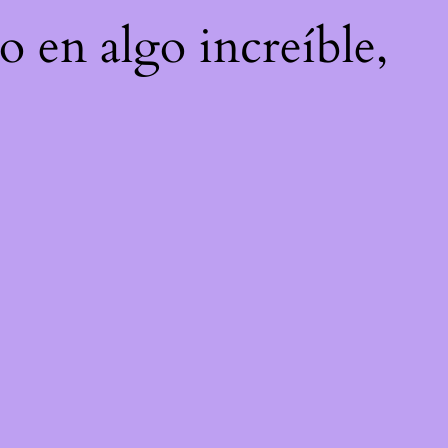
o en algo increíble,