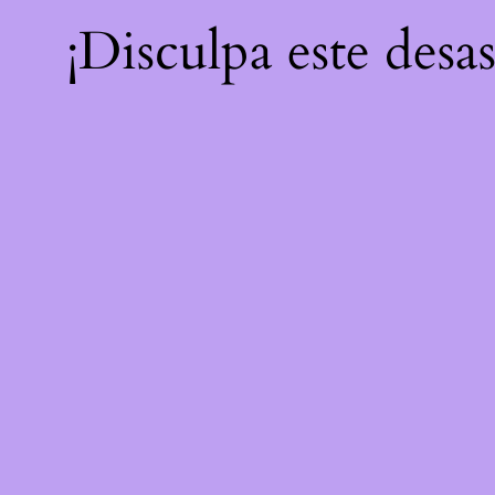
¡Disculpa este desa