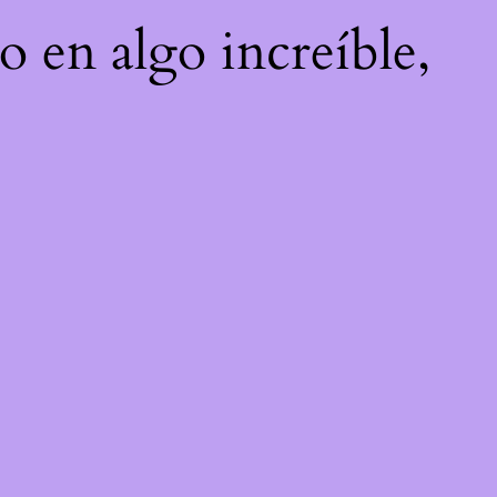
o en algo increíble,