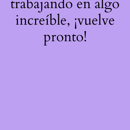
trabajando en algo
increíble, ¡vuelve
pronto!