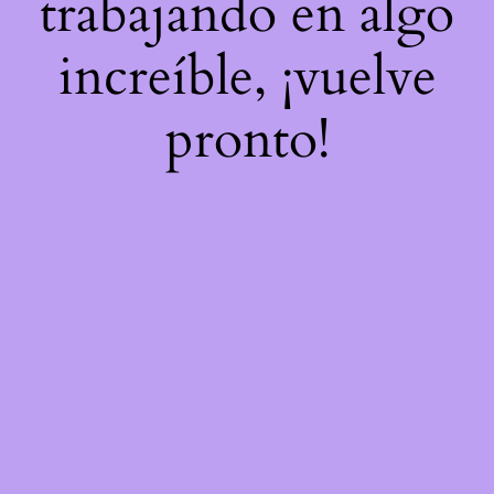
trabajando en algo
increíble, ¡vuelve
pronto!