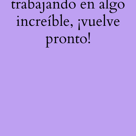
trabajando en algo
increíble, ¡vuelve
pronto!