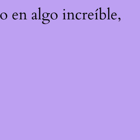
o en algo increíble,