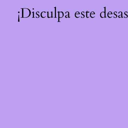
¡Disculpa este desa