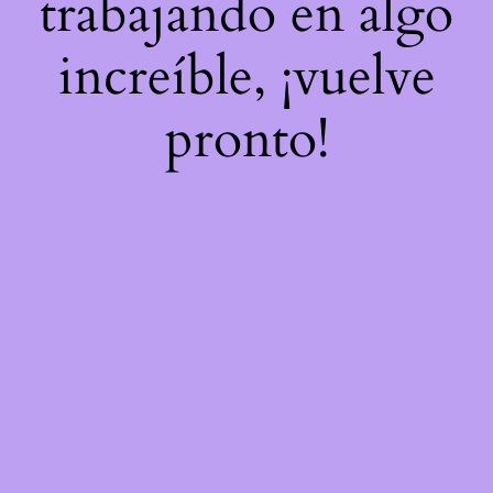
trabajando en algo
increíble, ¡vuelve
pronto!