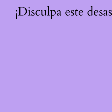
¡Disculpa este desa