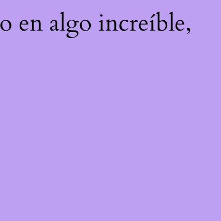
o en algo increíble,